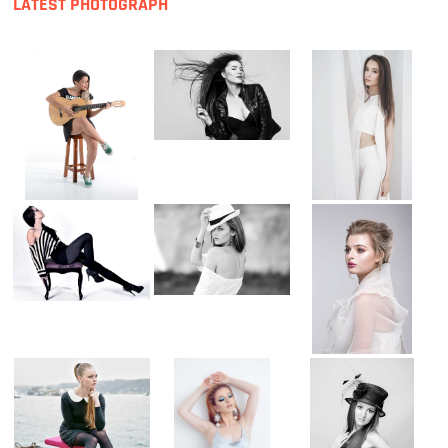
LATEST PHOTOGRAPH