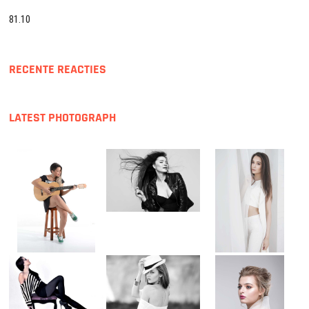
81.10
RECENTE REACTIES
LATEST PHOTOGRAPH