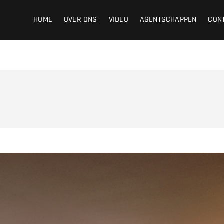
ight
HOME
OVER ONS
VIDEO
AGENTSCHAPPEN
CON