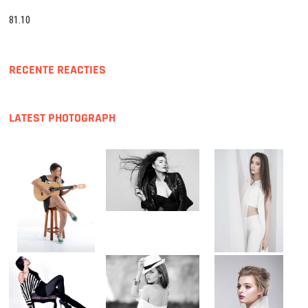
81.10
RECENTE REACTIES
LATEST PHOTOGRAPH