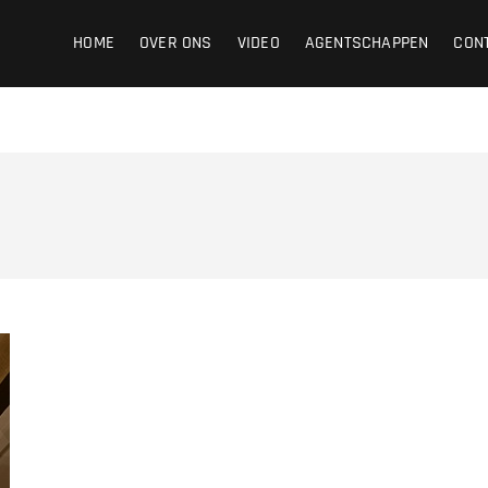
ight
HOME
OVER ONS
VIDEO
AGENTSCHAPPEN
CON