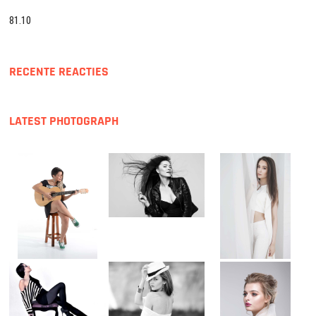
81.10
RECENTE REACTIES
LATEST PHOTOGRAPH