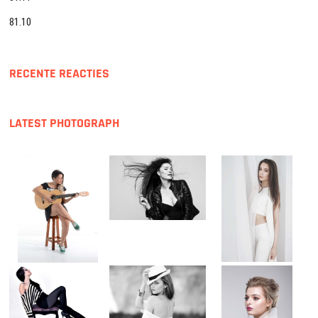
81.10
RECENTE REACTIES
LATEST PHOTOGRAPH