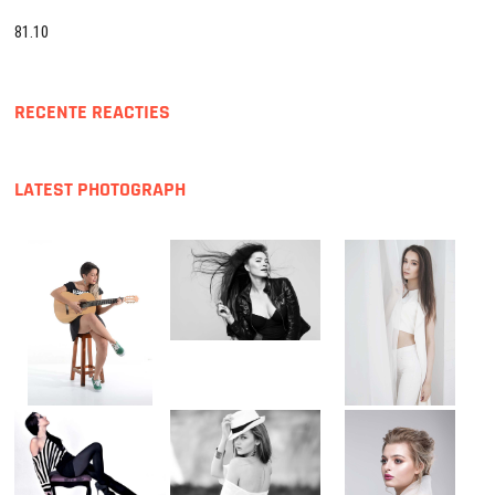
81.10
RECENTE REACTIES
LATEST PHOTOGRAPH