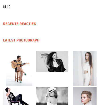
81.10
RECENTE REACTIES
LATEST PHOTOGRAPH