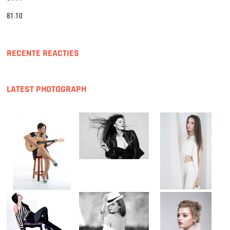
81.10
RECENTE REACTIES
LATEST PHOTOGRAPH