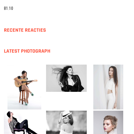
81.10
RECENTE REACTIES
LATEST PHOTOGRAPH