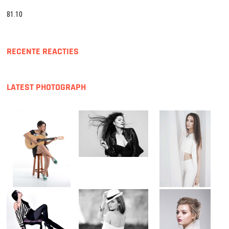
81.10
RECENTE REACTIES
LATEST PHOTOGRAPH