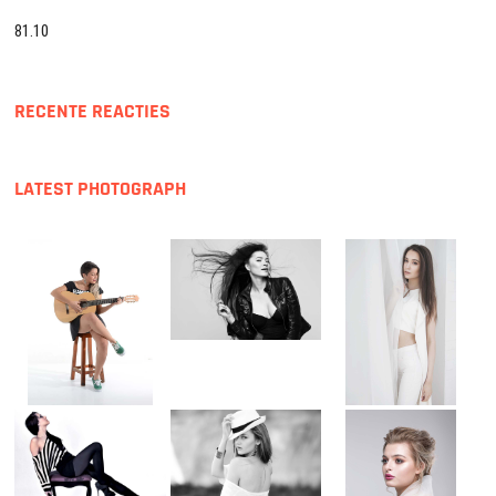
81.10
RECENTE REACTIES
LATEST PHOTOGRAPH