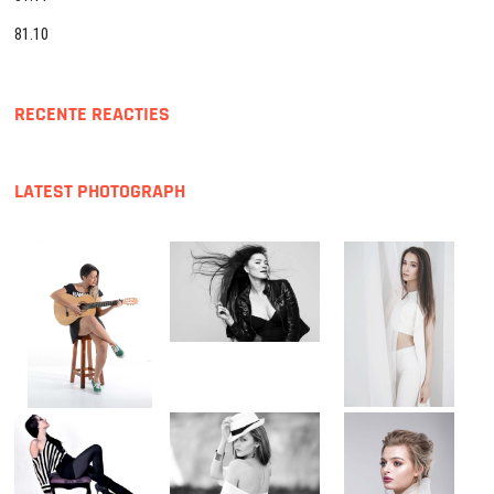
81.10
RECENTE REACTIES
LATEST PHOTOGRAPH