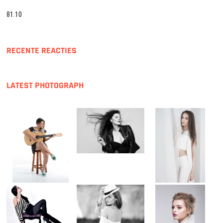
81.10
RECENTE REACTIES
LATEST PHOTOGRAPH