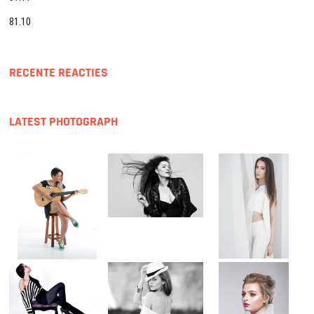
81.10
RECENTE REACTIES
LATEST PHOTOGRAPH