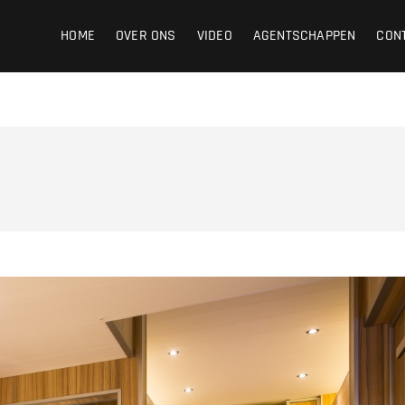
ight
HOME
OVER ONS
VIDEO
AGENTSCHAPPEN
CON