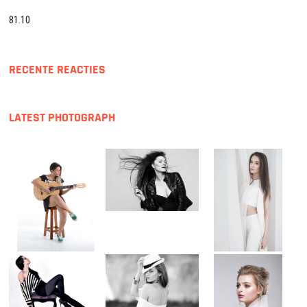
81.10
RECENTE REACTIES
LATEST PHOTOGRAPH