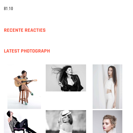
81.10
RECENTE REACTIES
LATEST PHOTOGRAPH