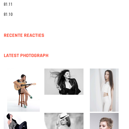
81.11
81.10
RECENTE REACTIES
LATEST PHOTOGRAPH